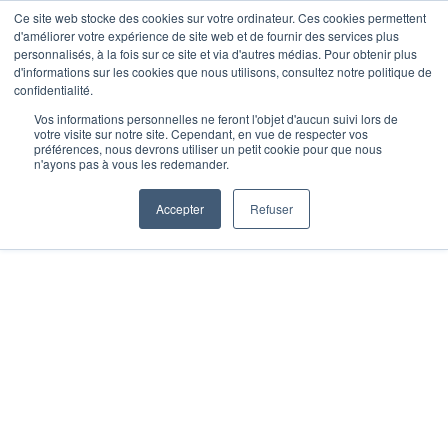
Ce site web stocke des cookies sur votre ordinateur. Ces cookies permettent
d'améliorer votre expérience de site web et de fournir des services plus
personnalisés, à la fois sur ce site et via d'autres médias. Pour obtenir plus
d'informations sur les cookies que nous utilisons, consultez notre politique de
confidentialité.
Vos informations personnelles ne feront l'objet d'aucun suivi lors de
Assurance habitation
votre visite sur notre site. Cependant, en vue de respecter vos
préférences, nous devrons utiliser un petit cookie pour que nous
n'ayons pas à vous les redemander.
Accepter
Refuser