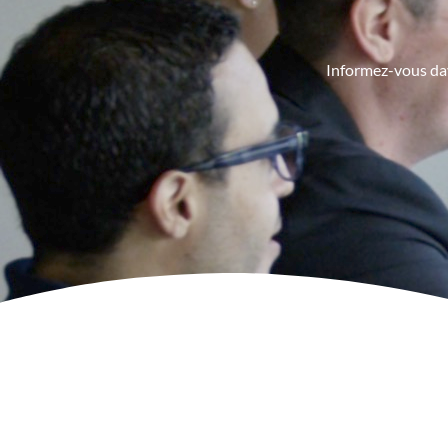
Informez-vous dava