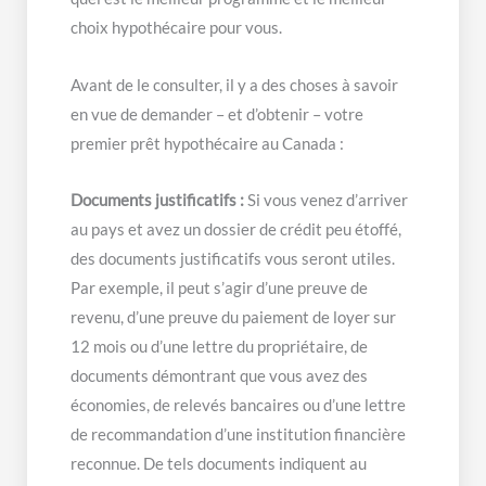
choix hypothécaire pour vous.
Avant de le consulter, il y a des choses à savoir
en vue de demander – et d’obtenir – votre
premier prêt hypothécaire au Canada :
Documents justificatifs :
Si vous venez d’arriver
au pays et avez un dossier de crédit peu étoffé,
des documents justificatifs vous seront utiles.
Par exemple, il peut s’agir d’une preuve de
revenu, d’une preuve du paiement de loyer sur
12 mois ou d’une lettre du propriétaire, de
documents démontrant que vous avez des
économies, de relevés bancaires ou d’une lettre
de recommandation d’une institution financière
reconnue. De tels documents indiquent au