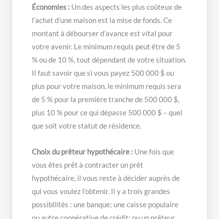
Économies :
Un des aspects les plus coûteux de
l’achat d’une maison est la mise de fonds. Ce
montant à débourser d’avance est vital pour
votre avenir. Le minimum requis peut être de 5
% ou de 10 %, tout dépendant de votre situation.
Il faut savoir que si vous payez 500 000 $ ou
plus pour votre maison, le minimum requis sera
de 5 % pour la première tranche de 500 000 $,
plus 10 % pour ce qui dépasse 500 000 $ – quel
que soit votre statut de résidence.
Choix du prêteur hypothécaire :
Une fois que
vous êtes prêt à contracter un prêt
hypothécaire, il vous reste à décider auprès de
qui vous voulez l’obtenir. Il y a trois grandes
possibilités : une banque; une caisse populaire
ou autre coopérative de crédit; ou un prêteur