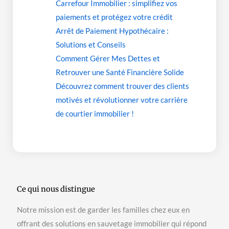
Carrefour Immobilier : simplifiez vos
paiements et protégez votre crédit
Arrêt de Paiement Hypothécaire :
Solutions et Conseils
Comment Gérer Mes Dettes et
Retrouver une Santé Financière Solide
Découvrez comment trouver des clients
motivés et révolutionner votre carrière
de courtier immobilier !
Ce qui nous distingue
Notre mission est de garder les familles chez eux en
offrant des solutions en sauvetage immobilier qui répond