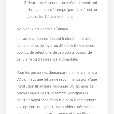
deux autres sources de crédit démontrant
des paiements à temps (pas d’arriérés) au
cours des 12 derniers mois.
Nouveaux arrivants au Canada
Les autres sources doivent indiquer l’historique
de paiements de loyer ou d’électricité/services
publics, de téléphone, de câblodistribution, de
cellulaire ou d’assurance automobile.
Pour les personnes demandant un financement à
90 %, il faut une lettre de recommandation d’une
institution financière reconnue OU six mois de
relevés bancaires d’un compte principal.Un
courtier hypothécaire vous aidera à comprendre
vos options, et il pourra vous aider à déterminer
quel est le meilleur programme et le meilleur