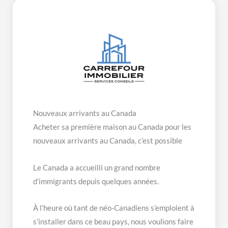
Nouveaux arrivants au Canada
Acheter sa première maison au Canada pour les
nouveaux arrivants au Canada, c’est possible
Le Canada a accueilli un grand nombre
d’immigrants depuis quelques années.
À l’heure où tant de néo-Canadiens s’emploient à
s’installer dans ce beau pays, nous voulions faire