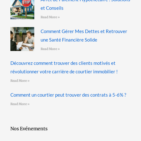
et Conseils
Read More »
Comment Gérer Mes Dettes et Retrouver
une Santé Financière Solide
Read More »
Découvrez comment trouver des clients motivés et
révolutionner votre carrière de courtier immobilier !
Read More »
Comment un courtier peut trouver des contrats à 5-6% ?
Read More »
Nos Evénements