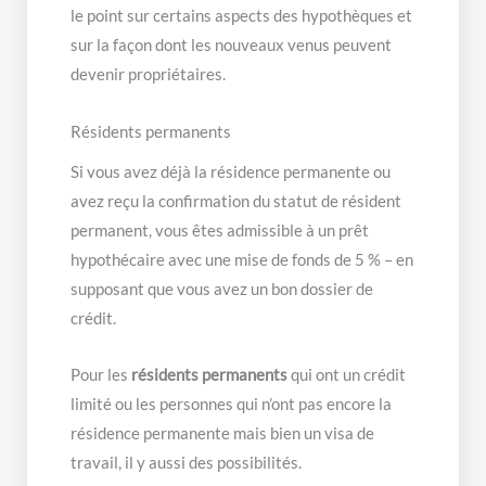
le point sur certains aspects des hypothèques et
sur la façon dont les nouveaux venus peuvent
devenir propriétaires.
Résidents permanents
Si vous avez déjà la résidence permanente ou
avez reçu la confirmation du statut de résident
permanent, vous êtes admissible à un prêt
hypothécaire avec une mise de fonds de 5 % – en
supposant que vous avez un bon dossier de
crédit.
Pour les
résidents permanents
qui ont un crédit
limité ou les personnes qui n’ont pas encore la
résidence permanente mais bien un visa de
travail, il y aussi des possibilités.