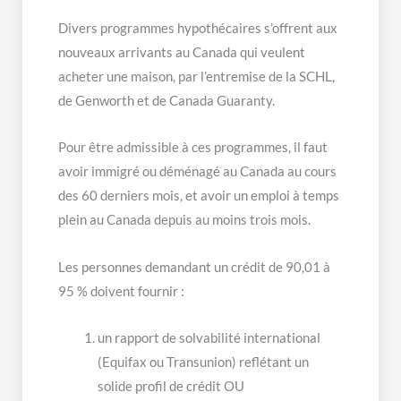
Divers programmes hypothécaires s’offrent aux
nouveaux arrivants au Canada qui veulent
acheter une maison, par l’entremise de la SCHL,
de Genworth et de Canada Guaranty.
Pour être admissible à ces programmes, il faut
avoir immigré ou déménagé au Canada au cours
des 60 derniers mois, et avoir un emploi à temps
plein au Canada depuis au moins trois mois.
Les personnes demandant un crédit de 90,01 à
95 % doivent fournir :
un rapport de solvabilité international
(Equifax ou Transunion) reflétant un
solide profil de crédit OU