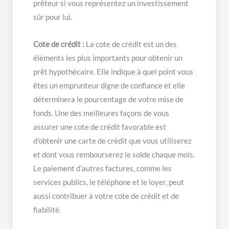
prêteur si vous représentez un investissement
sûr pour lui.
Cote de crédit :
La cote de crédit est un des
éléments les plus importants pour obtenir un
prêt hypothécaire. Elle indique à quel point vous
êtes un emprunteur digne de confiance et elle
déterminera le pourcentage de votre mise de
fonds. Une des meilleures façons de vous
assurer une cote de crédit favorable est
d’obtenir une carte de crédit que vous utiliserez
et dont vous rembourserez le solde chaque mois.
Le paiement d’autres factures, comme les
services publics, le téléphone et le loyer, peut
aussi contribuer à votre cote de crédit et de
fiabilité.