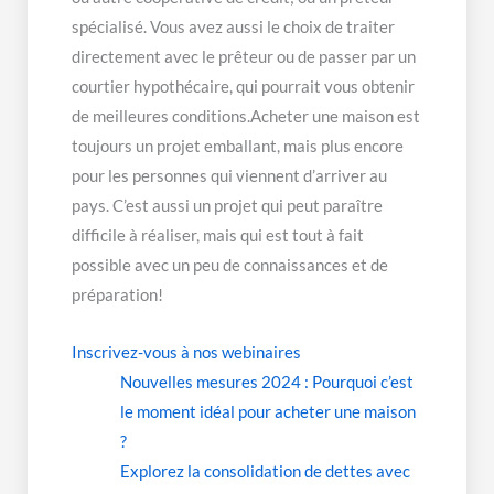
spécialisé. Vous avez aussi le choix de traiter
directement avec le prêteur ou de passer par un
courtier hypothécaire, qui pourrait vous obtenir
de meilleures conditions.Acheter une maison est
toujours un projet emballant, mais plus encore
pour les personnes qui viennent d’arriver au
pays. C’est aussi un projet qui peut paraître
difficile à réaliser, mais qui est tout à fait
possible avec un peu de connaissances et de
préparation!
Inscrivez-vous à nos webinaires
Nouvelles mesures 2024 : Pourquoi c’est
le moment idéal pour acheter une maison
?
Explorez la consolidation de dettes avec