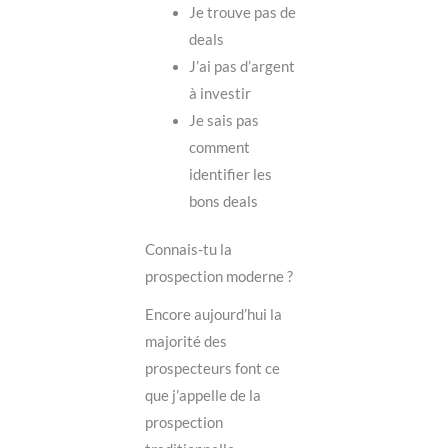
Je trouve pas de
deals
J’ai pas d’argent
à investir
Je sais pas
comment
identifier les
bons deals
Connais-tu la
prospection moderne ?
Encore aujourd’hui la
majorité des
prospecteurs font ce
que j’appelle de la
prospection