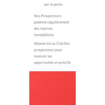
par la poste.
Nos Prospecteurs
publient régulièrement
des reprises
immobilières
Abonne-toi au Club Des
prospecteurs pour
recevoir les
opportunités en priorité